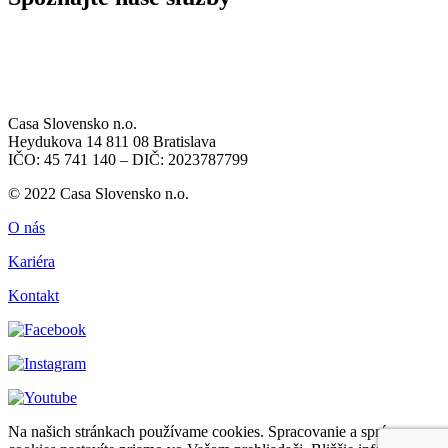
Casa Slovensko n.o.
Heydukova 14 811 08 Bratislava
IČO: 45 741 140 – DIČ: 2023787799
© 2022 Casa Slovensko n.o.
O nás
Kariéra
Kontakt
Na našich stránkach používame cookies. Spracovanie a správu