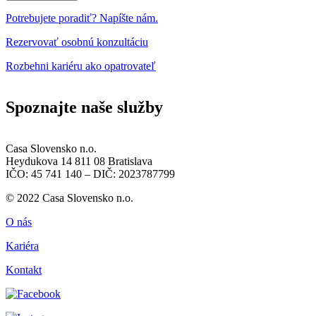
Potrebujete poradiť? Napíšte nám.
Rezervovať osobnú konzultáciu
Rozbehni kariéru ako opatrovateľ
Spoznajte naše služby
Casa Slovensko n.o.
Heydukova 14 811 08 Bratislava
IČO: 45 741 140 – DIČ: 2023787799
© 2022 Casa Slovensko n.o.
O nás
Kariéra
Kontakt