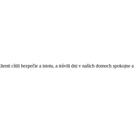
ti cítili bezpečie a istotu, a trávili dni v našich domoch spokojne a