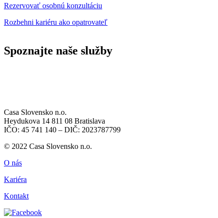
Rezervovať osobnú konzultáciu
Rozbehni kariéru ako opatrovateľ
Spoznajte naše služby
Casa Slovensko n.o.
Heydukova 14 811 08 Bratislava
IČO: 45 741 140 – DIČ: 2023787799
© 2022 Casa Slovensko n.o.
O nás
Kariéra
Kontakt